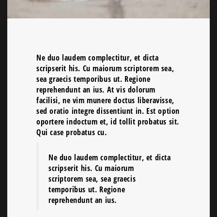
Ne duo laudem complectitur, et dicta
scripserit his. Cu maiorum scriptorem sea,
sea graecis temporibus ut. Regione
reprehendunt an ius. At vis dolorum
facilisi, ne vim munere doctus liberavisse,
sed oratio integre dissentiunt in. Est option
oportere indoctum et, id tollit probatus sit.
Qui case probatus cu.
Ne duo laudem complectitur, et dicta
scripserit his. Cu maiorum
scriptorem sea, sea graecis
temporibus ut. Regione
reprehendunt an ius.